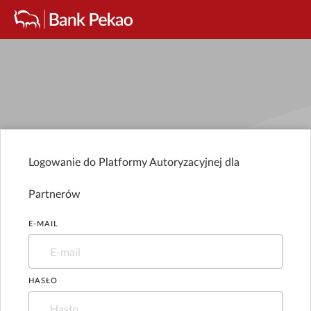
Logowanie do Platformy Autoryzacyjnej dla
Partnerów
E-MAIL
HASŁO