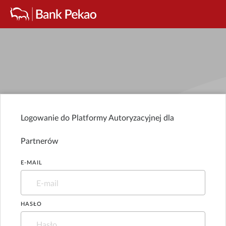
Logowanie do Platformy Autoryzacyjnej dla
Partnerów
E-MAIL
HASŁO